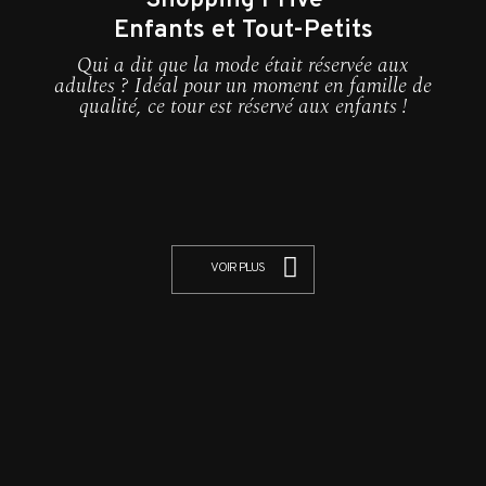
Shopping Privé -
Enfants et Tout-Petits
Qui a dit que la mode était réservée aux
adultes ? Idéal pour un moment en famille de
qualité, ce tour est réservé aux enfants !
VOIR PLUS